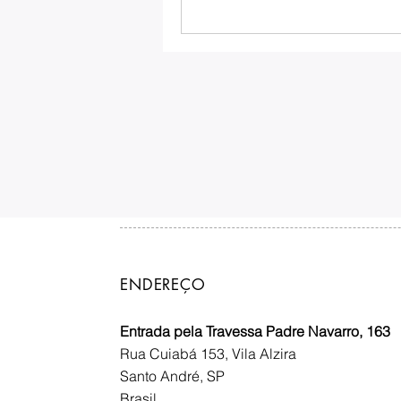
ENDEREÇO
Entrada pela Travessa Padre Navarro, 163
Rua Cuiabá 153, Vila Alzira
Santo André, SP
Brasil