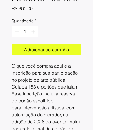
Preço
R$ 300,00
Quantidade
*
Adicionar ao carrinho
O que você compra aqui é a
inscrição para sua participação
no projeto de arte pública
Cuiabá 153 e portões que falam.
Essa inscrição inclui a reserva
do portão escolhido
para intervenção artística, com
autorização do morador, na
edição de 2026 do evento. Inclui
camiseta oficial da edição do